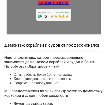
ЗАКАЗАТЬ ЗВОНОК
Демонтаж кораблей и судов от профессионалов
Ищете компанию, которая профессионально
занимается демонтажем кораблей и судов в Санкт-
Петербурге? Обратитесь к нам!
Опыт работы: более 10 лет на рынке.
Квалифицированные специалисты.
Современное оборудование.
Мы предоставляем полный спектр услуг по демонтажу
кораблей и судов любой сложности:
Демонтаж старых судов.