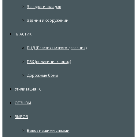
Заводов и складов
Зданий и сооружений
ПЛАСТИК
ПНД (Пластик низкого давления)
ПВХ (поливинилхлорид)
Дорожные боны
Утилизация ТС
ОТЗЫВЫ
ВЫВОЗ
Вывоз нашими силами