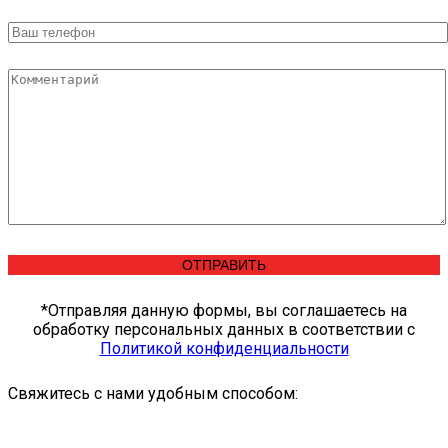
*Отправляя данную формы, вы соглашаетесь на
обработку персональных данных в соответствии c
Политикой конфиденциальности
Свяжитесь с нами удобным способом: