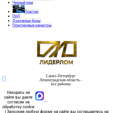
Черный лом
Пластик
ПНД
Дорожные боны
Пластиковые канистры
Санкт-Петербург
Ленинградская область -
все районы
Находясь на
сайте вы даете
согласие на
обработку cookie
| Заполняя любую форму на сайте вы соглашаетесь на