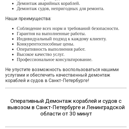
Демонтаж аварийных кораблей.
Демонтаж судов, непригодных для ремонта.
Наши преимущества:
Соблюдение всех норм и требований безопасности.
Гарантия на выполненные работы.
Индивидуальный подход к каждому клиенту.
Конкурентоспособные цены.
Оперативность выполнения работ.
Высокое качество услуг.
Профессиональное консультирование.
Не упустите возможность воспользоваться нашими
услугами и обеспечить качественный демонтаж
кораблей и судов в Санкт-Петербурге!
Оперативный Демонтаж кораблей и судов с
вывозом в Санкт-Петербурге и Ленинградской
области от 30 минут