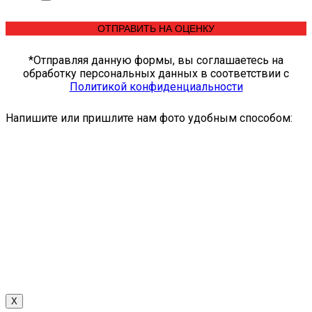
*Отправляя данную формы, вы соглашаетесь на
обработку персональных данных в соответствии c
Политикой конфиденциальности
Напишите или пришлите нам фото удобным способом:
X