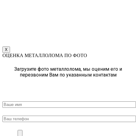
X
ОЦЕНКА МЕТАЛЛОЛОМА ПО ФОТО
Загрузите фото металлолома, мы оценим его и
перезвоним Вам по указанным контактам