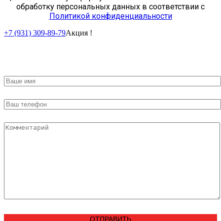
обработку персональных данных в соответствии с
Политикой конфиденциальности
+7 (931) 309-89-79
Акция !