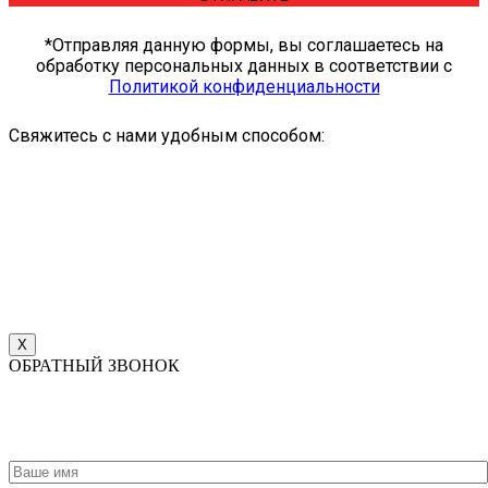
*Отправляя данную формы, вы соглашаетесь на
обработку персональных данных в соответствии c
Политикой конфиденциальности
Свяжитесь с нами удобным способом:
X
ОБРАТНЫЙ ЗВОНОК