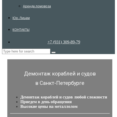
Аренда ломовоза
Юр. Лицам
КОНТАКТЫ
+7 (931) 309-89-79
Демонтаж кораблей и судов
в Санкт-Петербурге
Демонтаж кораблей и судов любой сложности
Приедем в день обращения
Высокие цены на металлолом