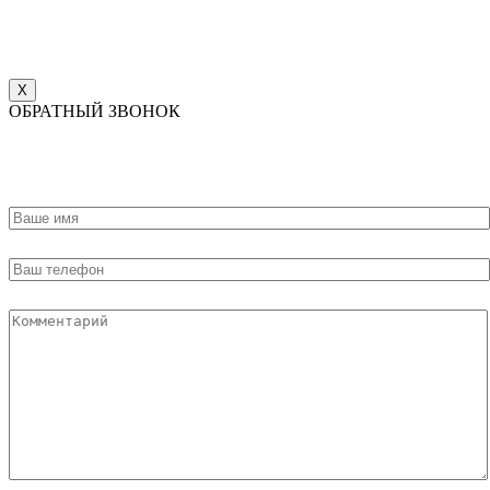
X
ОБРАТНЫЙ ЗВОНОК