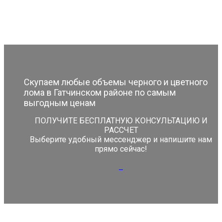
Скупаем любые объемы черного и цветного
лома в Гатчинском районе по самым
выгодным ценам
ПОЛУЧИТЕ БЕСПЛАТНУЮ КОНСУЛЬТАЦИЮ И
РАССЧЕТ
Выберите удобный мессенджер и напишите нам
прямо сейчас!