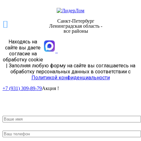
Санкт-Петербург
Ленинградская область -
все районы
Находясь на
сайте вы даете
согласие на
обработку cookie
| Заполняя любую форму на сайте вы соглашаетесь на
обработку персональных данных в соответствии с
Политикой конфиденциальности
+7 (931) 309-89-79
Акция !