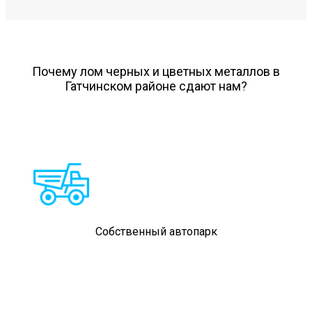
Почему лом черных и цветных металлов в
Гатчинском районе сдают нам?
Собственный автопарк