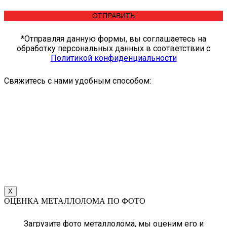
*Отправляя данную формы, вы соглашаетесь на
обработку персональных данных в соответствии c
Политикой конфиденциальности
Свяжитесь с нами удобным способом:
X
ОЦЕНКА МЕТАЛЛОЛОМА ПО ФОТО
Загрузите фото металлолома, мы оценим его и