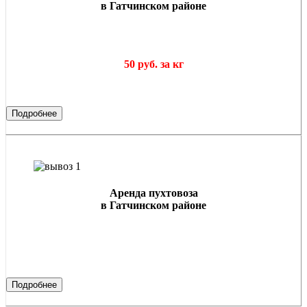
в Гатчинском районе
50 руб. за кг
Подробнее
Аренда пухтовоза
в Гатчинском районе
Подробнее