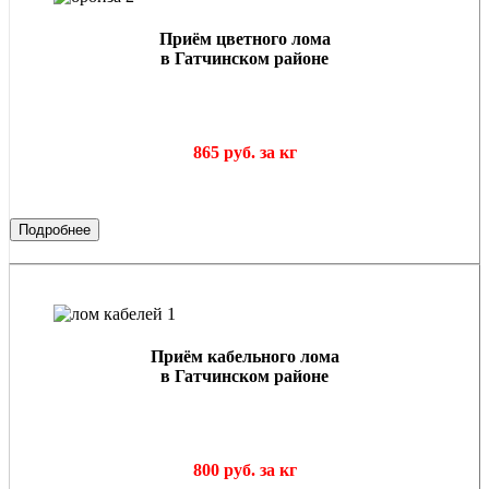
Приём цветного лома
в Гатчинском районе
865 руб. за кг
Подробнее
Приём кабельного лома
в Гатчинском районе
800 руб. за кг