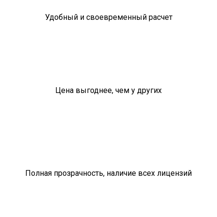
Удобный и своевременный расчет
Цена выгоднее, чем у других
Полная прозрачность, наличие всех лицензий