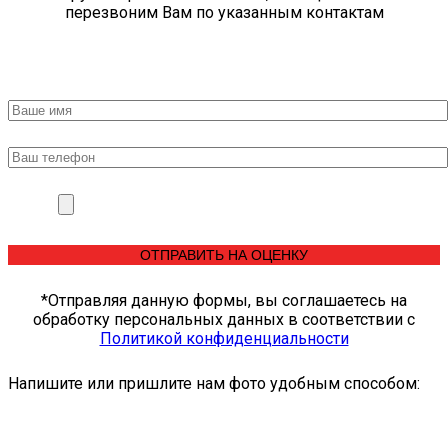
перезвоним Вам по указанным контактам
*Отправляя данную формы, вы соглашаетесь на
обработку персональных данных в соответствии c
Политикой конфиденциальности
Напишите или пришлите нам фото удобным способом: