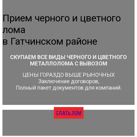
Прием черного и цветного
лома
в Гатчинском районе
СКУПАЕМ ВСЕ ВИДЫ ЧЕРНОГО И ЦВЕТНОГО
МЕТАЛЛОЛОМА С ВЫВОЗОМ
ЦЕНЫ ГОРАЗДО ВЫШЕ РЫНОЧНЫХ
Заключение договоров,
Полный пакет документов для компаний.
СДАТЬ ЛОМ