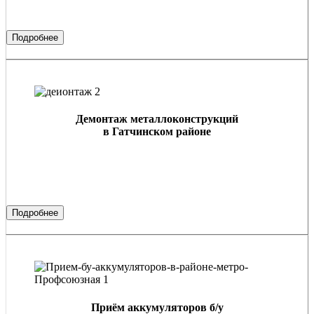
Подробнее
Демонтаж металлоконструкций
в Гатчинском районе
Подробнее
Приём аккумуляторов б/у