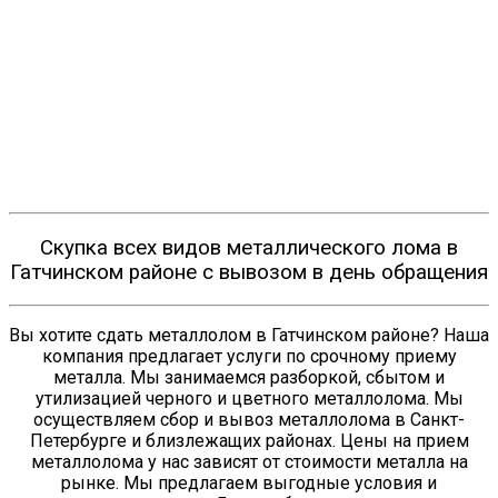
Скупка всех видов металлического лома в
Гатчинском районе с вывозом в день обращения
Вы хотите сдать металлолом в Гатчинском районе? Наша
компания предлагает услуги по срочному приему
металла. Мы занимаемся разборкой, сбытом и
утилизацией черного и цветного металлолома. Мы
осуществляем сбор и вывоз металлолома в Санкт-
Петербурге и близлежащих районах. Цены на прием
металлолома у нас зависят от стоимости металла на
рынке. Мы предлагаем выгодные условия и