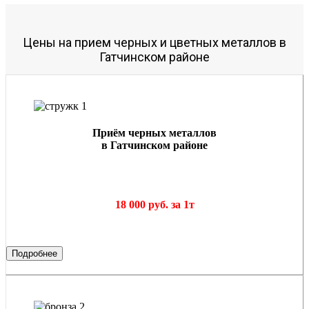
Цены на прием черных и цветных металлов в
Гатчинском районе
Приём черных металлов
в Гатчинском районе
18 000 руб. за 1т
Подробнее