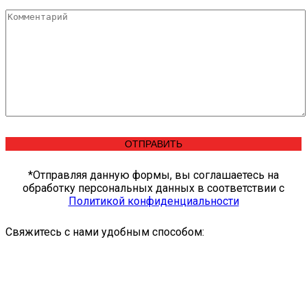
*Отправляя данную формы, вы соглашаетесь на
обработку персональных данных в соответствии c
Политикой конфиденциальности
Свяжитесь с нами удобным способом: