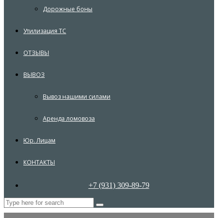
Дорожные боны
Утилизация ТС
ОТЗЫВЫ
ВЫВОЗ
Вывоз нашими силами
Аренда ломовоза
Юр. Лицам
КОНТАКТЫ
+7 (931) 309-89-79