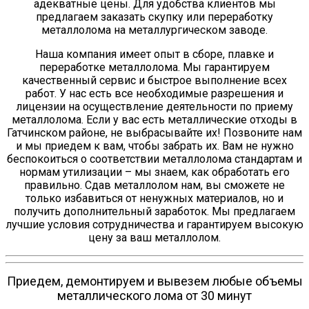
адекватные цены. Для удобства клиентов мы
предлагаем заказать скупку или переработку
металлолома на металлургическом заводе.
Наша компания имеет опыт в сборе, плавке и
переработке металлолома. Мы гарантируем
качественный сервис и быстрое выполнение всех
работ. У нас есть все необходимые разрешения и
лицензии на осуществление деятельности по приему
металлолома. Если у вас есть металлические отходы в
Гатчинском районе, не выбрасывайте их! Позвоните нам
и мы приедем к вам, чтобы забрать их. Вам не нужно
беспокоиться о соответствии металлолома стандартам и
нормам утилизации – мы знаем, как обработать его
правильно. Сдав металлолом нам, вы сможете не
только избавиться от ненужных материалов, но и
получить дополнительный заработок. Мы предлагаем
лучшие условия сотрудничества и гарантируем высокую
цену за ваш металлолом.
Приедем, демонтируем и вывезем любые объемы
металлического лома от 30 минут