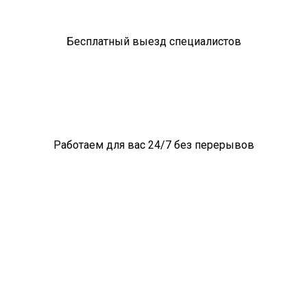
Бесплатный выезд специалистов
Работаем для вас 24/7 без перерывов